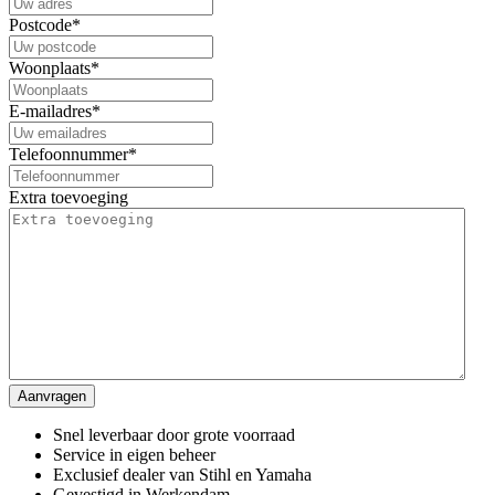
Postcode
*
Woonplaats
*
E-mailadres
*
Telefoonnummer
*
Extra toevoeging
Snel leverbaar door grote voorraad
Service in eigen beheer
Exclusief dealer van Stihl en Yamaha
Gevestigd in Werkendam