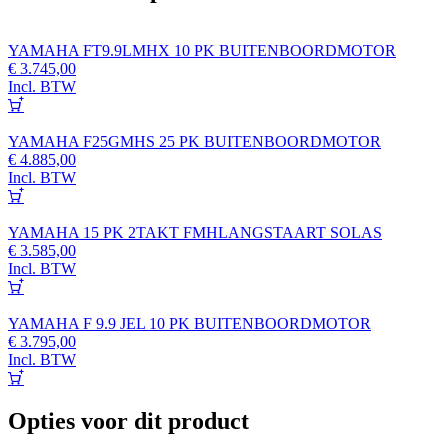
YAMAHA FT9.9LMHX 10 PK BUITENBOORDMOTOR
€
3.745,00
Incl. BTW
YAMAHA F25GMHS 25 PK BUITENBOORDMOTOR
€
4.885,00
Incl. BTW
YAMAHA 15 PK 2TAKT FMHLANGSTAART SOLAS
€
3.585,00
Incl. BTW
YAMAHA F 9.9 JEL 10 PK BUITENBOORDMOTOR
€
3.795,00
Incl. BTW
Opties voor dit product