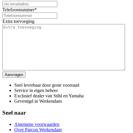
Telefoonnummer
*
Extra toevoeging
Snel leverbaar door grote voorraad
Service in eigen beheer
Exclusief dealer van Stihl en Yamaha
Gevestigd in Werkendam
Snel naar
Algemene voorwaarden
Over Parcon Werkendam