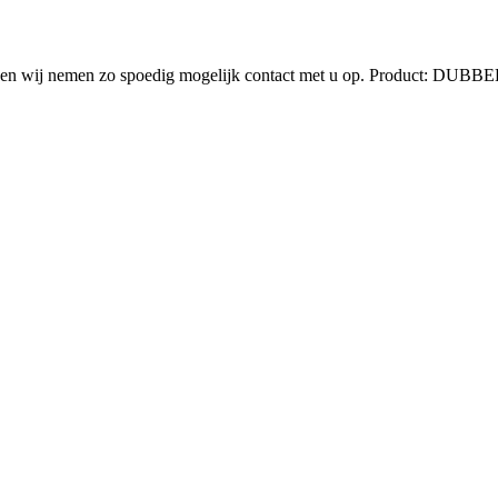
n en wij nemen zo spoedig mogelijk contact met u op.
Product: DUB