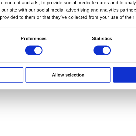
e content and ads, to provide social media features and to analy
 our site with our social media, advertising and analytics partn
 provided to them or that they’ve collected from your use of their
Preferences
Statistics
Allow selection