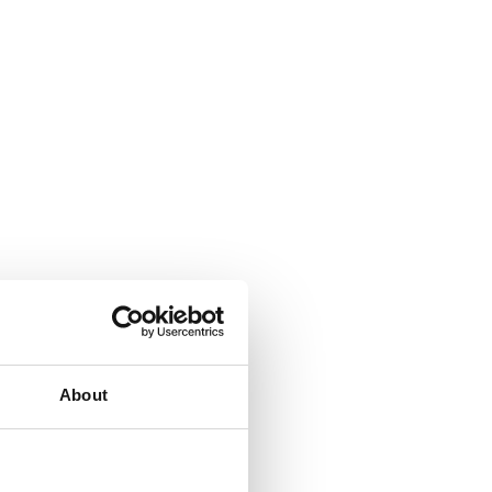
About