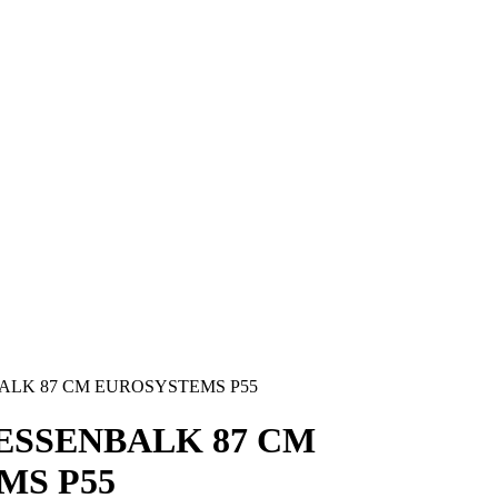
LK 87 CM EUROSYSTEMS P55
ESSENBALK 87 CM
MS P55