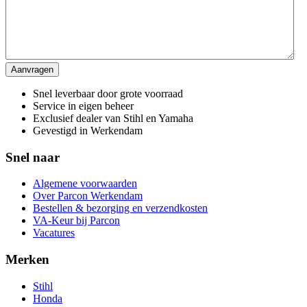
Snel leverbaar door grote voorraad
Service in eigen beheer
Exclusief dealer van Stihl en Yamaha
Gevestigd in Werkendam
Snel naar
Algemene voorwaarden
Over Parcon Werkendam
Bestellen & bezorging en verzendkosten
VA-Keur bij Parcon
Vacatures
Merken
Stihl
Honda