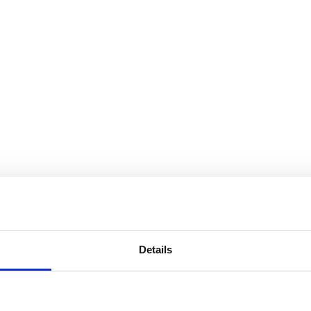
Details