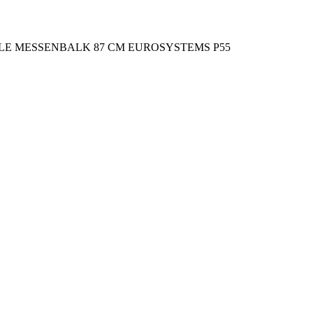
BELE MESSENBALK 87 CM EUROSYSTEMS P55